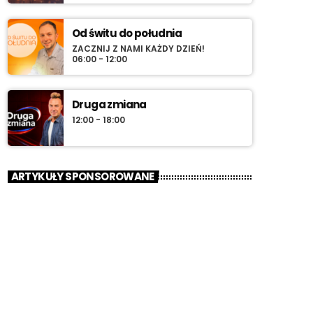
Od świtu do południa
ZACZNIJ Z NAMI KAŻDY DZIEŃ!
06:00 - 12:00
Druga zmiana
12:00 - 18:00
ARTYKUŁY SPONSOROWANE