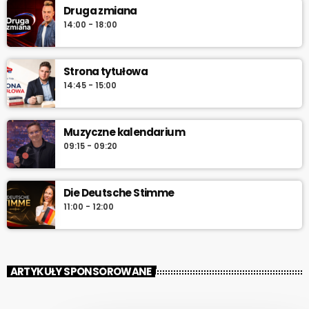
Druga zmiana
14:00 - 18:00
Strona tytułowa
14:45 - 15:00
Muzyczne kalendarium
09:15 - 09:20
Die Deutsche Stimme
11:00 - 12:00
ARTYKUŁY SPONSOROWANE