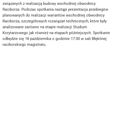
związanych z realizacją budowy wschodniej obwodnicy
Raciborza. Podczas spotkania nastąpi prezentacja przebiegów
planowanych do realizacji wariantów wschodniej obwodnicy
Raciborza, szczegółowych rozwiązań technicznych, które były
analizowane zarówno na etapie realizacji Studium
Korytarzowego jak również na etapach późniejszych. Spotkanie
odbędzie się 18 października o godzinie 17:00 w sali Błękitnej
raciborskiego magistratu.