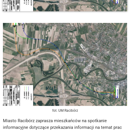
fot. UM Racibórz
Miasto Racibórz zaprasza mieszkańców na spotkanie
informacyjne dotyczące przekazania informacji na temat prac