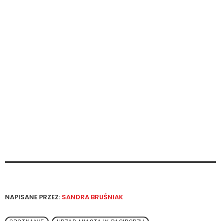
NAPISANE PRZEZ:
SANDRA BRUŚNIAK