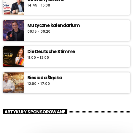
14:45 - 15:00
Muzyczne kalendarium
09:15 - 09:20
Die Deutsche Stimme
11:00 - 12:00
Biesiada Śląska
12:00 - 17:00
ARTYKUŁY SPONSOROWANE