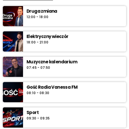
Druga zmiana
12:00 - 18:00
Elektryczny wieczór
18:00 - 21:00
Muzyczne kalendarium
07:45 - 07:50
Gość Radia Vanessa FM
08:10 - 08:30
Sport
09:30 - 09:35