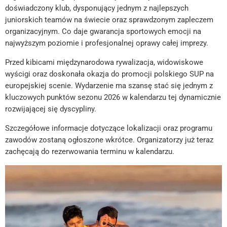
doświadczony klub, dysponujący jednym z najlepszych
juniorskich teamów na świecie oraz sprawdzonym zapleczem
organizacyjnym. Co daje gwarancja sportowych emocji na
najwyższym poziomie i profesjonalnej oprawy całej imprezy.
Przed kibicami międzynarodowa rywalizacja, widowiskowe
wyścigi oraz doskonała okazja do promocji polskiego SUP na
europejskiej scenie. Wydarzenie ma szansę stać się jednym z
kluczowych punktów sezonu 2026 w kalendarzu tej dynamicznie
rozwijającej się dyscypliny.
Szczegółowe informacje dotyczące lokalizacji oraz programu
zawodów zostaną ogłoszone wkrótce. Organizatorzy już teraz
zachęcają do rezerwowania terminu w kalendarzu.