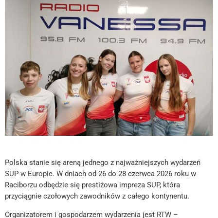
Polska stanie się areną jednego z najważniejszych wydarzeń
SUP w Europie. W dniach od 26 do 28 czerwca 2026 roku w
Raciborzu odbędzie się prestiżowa impreza SUP, która
przyciągnie czołowych zawodników z całego kontynentu.
Organizatorem i gospodarzem wydarzenia jest RTW –