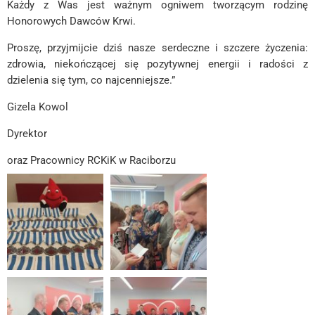
Każdy z Was jest ważnym ogniwem tworzącym rodzinę
Honorowych Dawców Krwi.
Proszę, przyjmijcie dziś nasze serdeczne i szczere życzenia:
zdrowia, niekończącej się pozytywnej energii i radości z
dzielenia się tym, co najcenniejsze.”
Gizela Kowol
Dyrektor
oraz Pracownicy RCKiK w Raciborzu