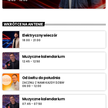
WKRÓTCE NA ANTENIE
Elektryczny wieczór
18:00 - 21:00
Muzyczne kalendarium
12:45 - 12:50
Od świtu do południa
ZACZNIJ Z NAMI KAŻDY DZIEŃ!
06:00 - 12:00
Muzyczne kalendarium
07:45 - 07:50