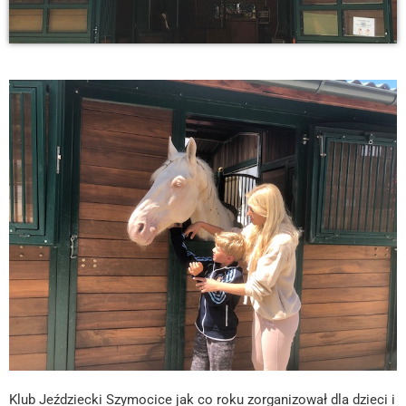
Klub Jeździecki Szymocice jak co roku zorganizował dla dzieci i